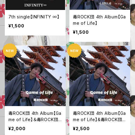
7th single【INFINITY ∞】
毒ROCK団 4th Album【Ga
me of Life】
¥1,500
¥1,500
毒ROCK団 4th Album【Ga
毒ROCK団 4th Album【Ga
me of Life】＆毒ROCK団
me of Life】&毒ROCK団ス
ステッカー
テッカー&ジャケット生写真
¥2,000
¥2,500
２枚