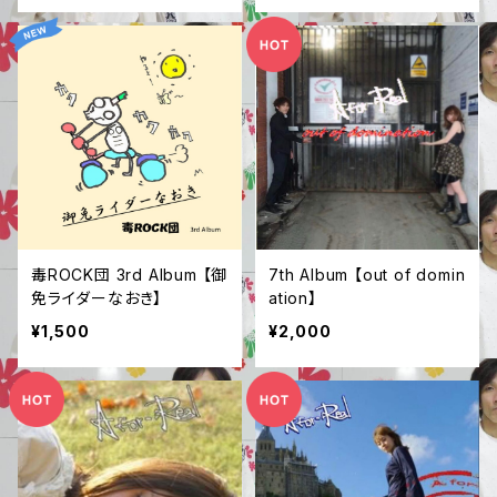
毒ROCK団 3rd Album 【御
7th Album 【out of domin
免ライダーなおき】
ation】
¥1,500
¥2,000