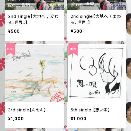
2nd single【大地へ / 変わ
2nd single【大地へ / 変わ
る、世界。】
る、世界。】
¥500
¥500
3rd single【キセキ】
5th single 【想い唄】
¥1,000
¥1,000