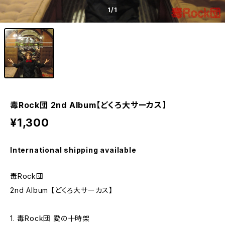
1
/1
毒Rock団 2nd Album【どくろ大サーカス】
¥1,300
International shipping available
毒Rock団
2nd Album 【どくろ大サーカス】
1. 毒Rock団 愛の十時架