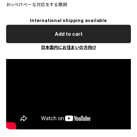
おっぺけぺーな対応をする歌詞
International shipping available
Add to cart
日本国内にお住まいの方向け