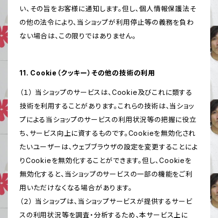
い、その旨をお客様に通知します。但し、個人情報保護法そ
の他の法令により、当ショップが利用停止等の義務を負わ
ない場合は、この限りではありません。
11. Cookie（クッキー）その他の技術の利用
（１） 当ショップのサービスは、Cookie及びこれに類する
技術を利用することがあります。これらの技術は、当ショッ
プによる当ショップのサービスの利用状況等の把握に役立
ち、サービス向上に資するものです。Cookieを無効化され
たいユーザーは、ウェブブラウザの設定を変更することによ
りCookieを無効化することができます。但し、Cookieを
無効化すると、当ショップのサービスの一部の機能をご利
用いただけなくなる場合があります。
（２） 当ショップは、当ショップサービスが提供するサービ
スの利用状況等を調査・分析するため、本サービス上に