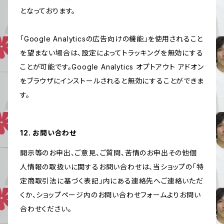
となっております。
「Google Analyticsの広告向けの機能」を使用されること
を望まない場合は、設定によってトラッキングを無効にする
ことが可能です。Google Analytics オプトアウト アドオン
をブラウザにインストールされると無効にすることができま
す。
12. お問い合わせ
開示等のお申出、ご意見、ご質問、苦情のお申出その他個
人情報の取扱いに関するお問い合わせは、当ショップの「特
定商取引法に基づく表記」内にある連絡先へご連絡いただ
くか、ショップページ内のお問い合わせフォームよりお問い
合わせください。