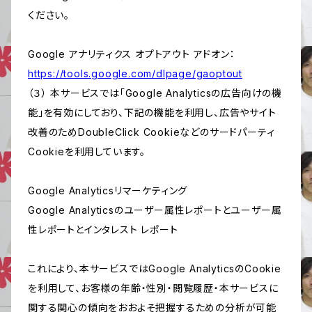
ください。
Google アナリティクス オプトアウト アドオン：
https://tools.google.com/dlpage/gaoptout
（３） 本サービスでは「Google Analyticsの広告向けの機
能」を有効にしており、下記の機能を利用し、広告やサイト
改善のためDoubleClick Cookieなどのサードパーティ
Cookieを利用しています。
Google Analyticsリマーケティング
Google Analyticsのユーザー属性レポートとユーザー属
性レポートとインタレスト レポート
これにより、本サービスではGoogle AnalyticsのCookie
を利用して、お客様の年齢・性別・閲覧履歴・本サービスに
関する関心の傾向をおおよそ把握するための分析が可能