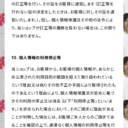
の訂正等を行い、その旨をお客様に通知します（訂正等を
行わない旨の決定をしたときは、お客様に対しその旨を通
知いたします。）。但し、個人情報保護法その他の法令によ
り、当ショップが訂正等の義務を負わない場合は、この限り
ではありません。
10. 個人情報の利用停止等
当ショップは、お客様から、お客様の個人情報が、あらかじ
め公表された利用目的の範囲を超えて取り扱われている
という理由又は偽りその他不正の手段により取得されたも
のであるという理由により、個人情報保護法の定めに基づ
きその利用の停止又は消去（以下「利用停止等」といいま
す。）を求められた場合において、そのご請求に理由がある
ことが判明した場合には、お客様ご本人からのご請求であ
ることを確認の上で、遅滞なく個人情報の利用停止等を行