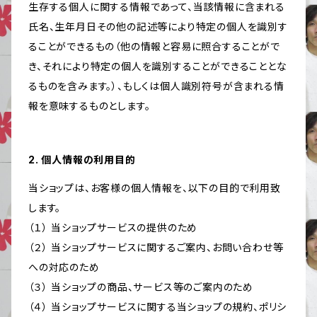
生存する個人に関する情報であって、当該情報に含まれる
氏名、生年月日その他の記述等により特定の個人を識別す
ることができるもの（他の情報と容易に照合することがで
き、それにより特定の個人を識別することができることとな
るものを含みます。）、もしくは個人識別符号が含まれる情
報を意味するものとします。
2. 個人情報の利用目的
当ショップは、お客様の個人情報を、以下の目的で利用致
します。
（１） 当ショップサービスの提供のため
（２） 当ショップサービスに関するご案内、お問い合わせ等
への対応のため
（３） 当ショップの商品、サービス等のご案内のため
（４） 当ショップサービスに関する当ショップの規約、ポリシ