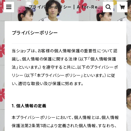
プライバシーポリシー | A for-Real
オフィシャル 通販サイト
プライバシーポリシー
当ショップは、お客様の個人情報保護の重要性について認
識し、個人情報の保護に関する法律（以下「個人情報保護
法」といいます。）を遵守すると共に、以下のプライバシーポ
リシー（以下「本プライバシーポリシー」といいます。）に従
い、適切な取扱い及び保護に努めます。
1. 個人情報の定義
本プライバシーポリシーにおいて、個人情報とは、個人情報
保護法第2条第1項により定義された個人情報、すなわち、