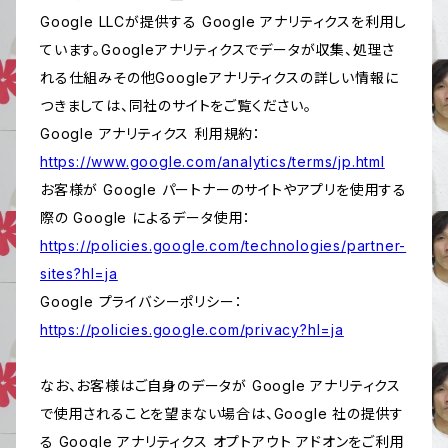
Google LLCが提供する Google アナリティクスを利用し
ています。Googleアナリティクスでデータが収集、処理さ
れる仕組みその他Googleアナリティクスの詳しい情報に
つきましては、同社のサイトをご覧ください。
Google アナリティクス 利用規約：
https://www.google.com/analytics/terms/jp.html
お客様が Google パートナーのサイトやアプリを使用する
際の Google によるデータ使用：
https://policies.google.com/technologies/partner-
sites?hl=ja
Google プライバシーポリシー：
https://policies.google.com/privacy?hl=ja
なお、お客様はご自身のデータが Google アナリティクス
で使用されることを望まない場合は、Google 社の提供す
る Google アナリティクス オプトアウト アドオンをご利用