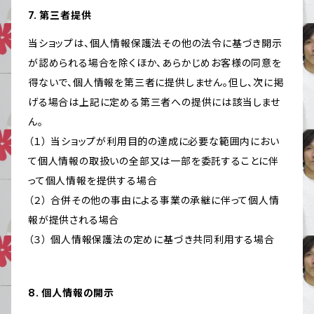
7. 第三者提供
当ショップは、個人情報保護法その他の法令に基づき開示
が認められる場合を除くほか、あらかじめお客様の同意を
得ないで、個人情報を第三者に提供しません。但し、次に掲
げる場合は上記に定める第三者への提供には該当しませ
ん。
（１） 当ショップが利用目的の達成に必要な範囲内におい
て個人情報の取扱いの全部又は一部を委託することに伴
って個人情報を提供する場合
（２） 合併その他の事由による事業の承継に伴って個人情
報が提供される場合
（３） 個人情報保護法の定めに基づき共同利用する場合
8. 個人情報の開示