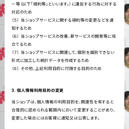
ー等（以下「規約等」といいます。）に違反する行為に対する
対応のため
（５） 当ショップサービスに関する規約等の変更などを通
知するため
（６） 当ショップサービスの改善、新サービスの開発等に役
立てるため
（７） 当ショップサービスに関連して、個別を識別できない
形式に加工した統計データを作成するため
（８） その他、上記利用目的に付随する目的のため
3. 個人情報利用目的の変更
当ショップは、個人情報の利用目的を、関連性を有すると
合理的に認められる範囲内において変更することがあり、
変更した場合にはお客様に通知又は公表します。