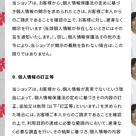
当ショップは、お客様から、個人情報保護法の定めに基づ
き個人情報の開示を求められたときは、お客様ご本人から
のご請求であることを確認の上で、お客様に対し、遅滞なく
開示を行います（当該個人情報が存在しないときにはその
旨を通知いたします。）。但し、個人情報保護法その他の法
令により、当ショップが開示の義務を負わない場合は、この
限りではありません。
9. 個人情報の訂正等
当ショップは、お客様から、個人情報が真実でないという理
由によって、個人情報保護法の定めに基づきその内容の訂
正、追加又は削除（以下「訂正等」といいます。）を求められ
た場合には、お客様ご本人からのご請求であることを確認
の上で、利用目的の達成に必要な範囲内において、遅滞な
く必要な調査を行い、その結果に基づき、個人情報の内容