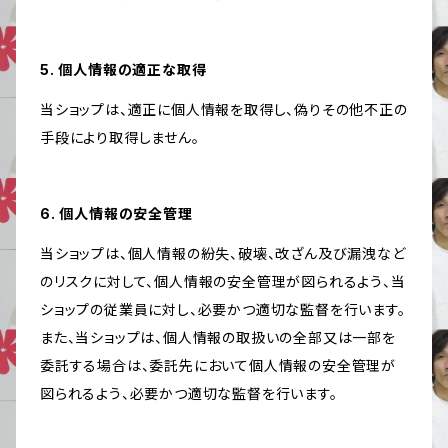
5. 個人情報の適正な取得
当ショップは、適正に個人情報を取得し、偽りその他不正の
手段により取得しません。
6. 個人情報の安全管理
当ショップは、個人情報の紛失、破壊、改ざん及び漏洩など
のリスクに対して、個人情報の安全管理が図られるよう、当
ショップの従業員に対し、必要かつ適切な監督を行います。
また、当ショップは、個人情報の取扱いの全部又は一部を
委託する場合は、委託先において個人情報の安全管理が
図られるよう、必要かつ適切な監督を行います。