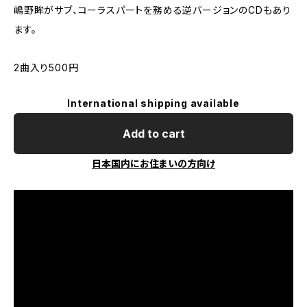
嶋野眸がサブ、コーラスパートを務める逆バージョンのCDもあり
ます。
2曲入り500円
International shipping available
Add to cart
日本国内にお住まいの方向け