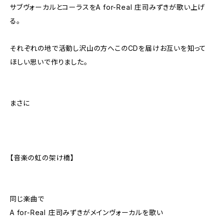
サブヴォーカルとコーラスをA for-Real 庄司みずきが歌い上げ
る。
それぞれの地で活動し沢山の方へこのCDを届けお互いを知って
ほしい思いで作りました。
まさに
【音楽の虹の架け橋】
同じ楽曲で
A for-Real 庄司みずきがメインヴォーカルを歌い