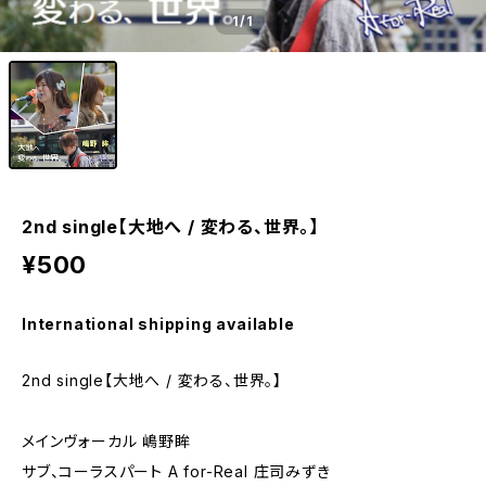
1
/1
2nd single【大地へ / 変わる、世界。】
¥500
International shipping available
2nd single【大地へ / 変わる、世界。】
メインヴォーカル 嶋野眸
サブ、コーラスパート A for-Real 庄司みずき