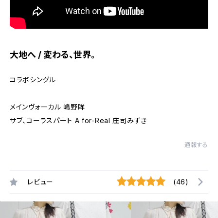
大地へ / 変わる、世界。
コラボシングル
メインヴォーカル 嶋野眸
サブ、コーラスパート A for-Real 庄司みずき
通報する
レビュー
(46)