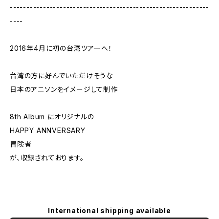
------------------------------------------------------------
----
2016年4月に初の台湾ツアーへ！
台湾の方に好んでいただけそうな
日本のアニソンをイメージして制作
8th Album にオリジナルの
HAPPY ANNVERSARY
冒険者
が、収録されております。
International shipping available