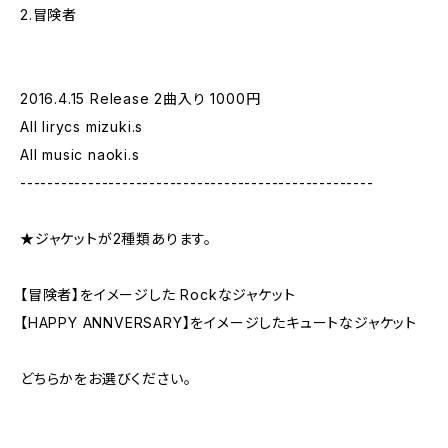
2.冒険者
2016.4.15 Release 2曲入り 1000円
All lirycs mizuki.s
All music naoki.s
----------------------------------------------------
★ジャケットが2種類あります。
【冒険者】をイメージした Rockなジャケット
【HAPPY ANNVERSARY】をイメージしたキュートなジャケット
どちらかをお選びください。