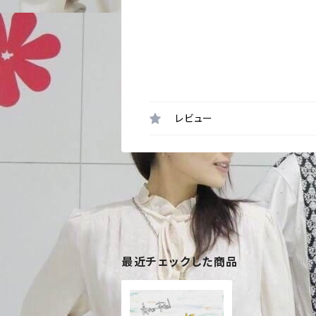
レビュー
最近チェックした商品