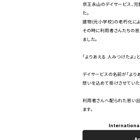
京王永山のデイサービス、児
た。
建物(元小学校)の老朽化に
その時に利用者さんたちの思
ました。
「よりあえる 人みつけたよ」
デイサービスの名前が「より
想いを込めて掛けさせていた
利用者さんへ配られた思い出
ます。
Internationa
Ad