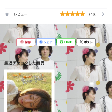
レビュー
(46)
保存
シェア
LINE
ポスト
最近チェックした商品