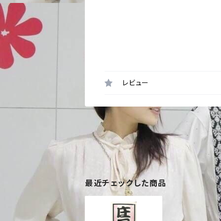
レビュー
最近チェックした商品