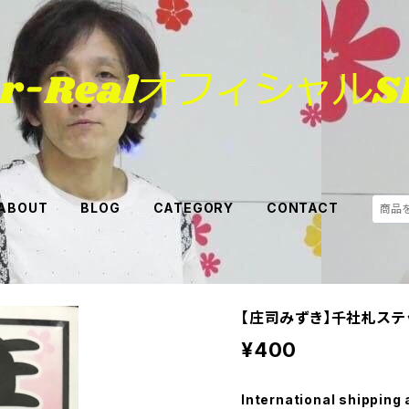
ABOUT
BLOG
CATEGORY
CONTACT
【庄司みずき】千社札ステッカ
¥400
International shipping 