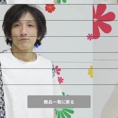
商品一覧に戻る