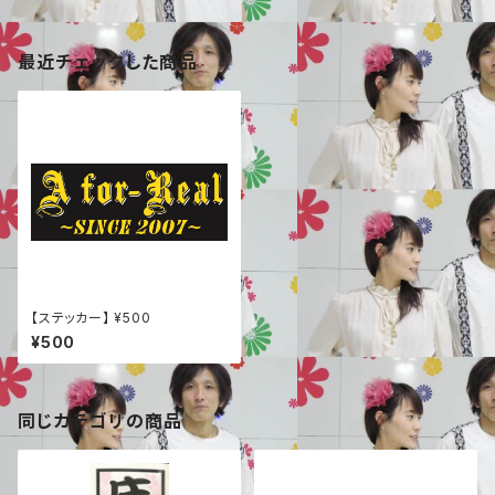
最近チェックした商品
【ステッカー】 ¥500
¥500
同じカテゴリの商品