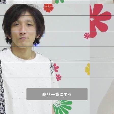
商品一覧に戻る