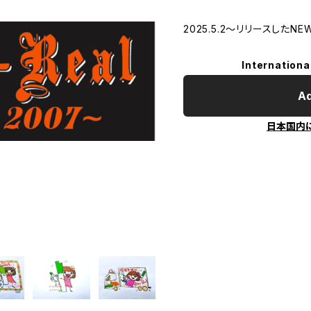
2025.5.2〜リリースしたN
Internationa
Ad
日本国内