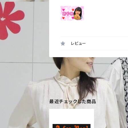
レビュー
最近チェックした商品