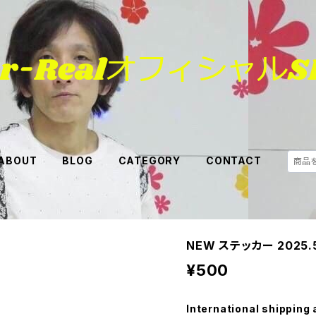
ABOUT
BLOG
CATEGORY
CONTACT
NEW ステッカー 2025.
¥500
International shipping 